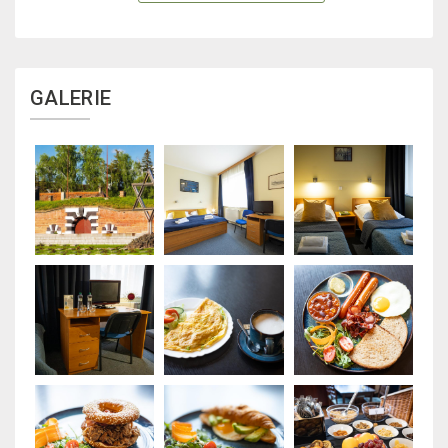
GALERIE