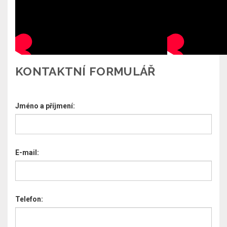
KONTAKTNÍ FORMULÁŘ
Jméno a příjmení:
E-mail:
Telefon: